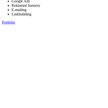
Google Ads
Reklamné bannery
E-mailing
Linkbuilding
Portfólio