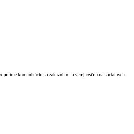
dporíme komunikáciu so zákazníkmi a verejnosťou na sociálnych