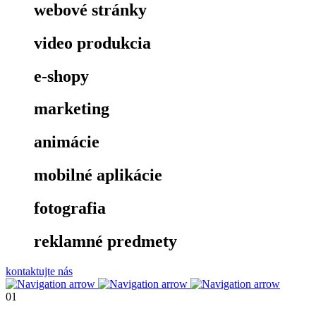
webové stránky
video produkcia
e-shopy
marketing
animácie
mobilné aplikácie
fotografia
reklamné predmety
kontaktujte nás
01